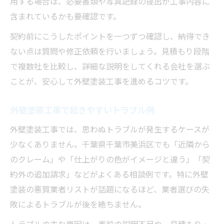
用する場合は、必要書類や写真記録の提出が工事内容に
含まれているかも要確認です。
契約前にこうしたポイントを一つずつ確認し、納得でき
ない点は質問や修正依頼を行いましょう。見積もり段階
で複数社を比較し、詳細な説明をしてくれる会社を選ぶ
ことが、安心して外壁塗装工事を進めるコツです。
外壁塗装工事で起きやすいトラブル例
外壁塗装工事では、思わぬトラブルが発生するケースが
少なくありません。千葉県千葉市美浜区でも「近隣から
のクレーム」や「仕上がりの色がイメージと違う」「契
約外の追加請求」などがよくある相談例です。特に外壁
塗装の悪質業者リストが話題になるほど、業者選びの失
敗によるトラブルが後を絶ちません。