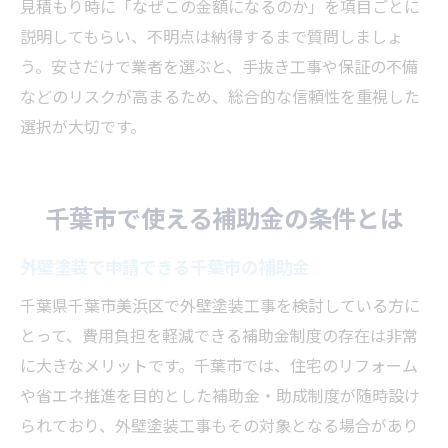
見積もり時に「なぜこの金額になるのか」を項目ごとに
説明してもらい、不明点は納得するまで質問しましょ
う。安さだけで業者を選ぶと、手抜き工事や保証の不備
などのリスクが高まるため、総合的な信頼性を重視した
選択が大切です。
千葉市で使える補助金の条件とは
外壁塗装で申請できる千葉市の補助金
千葉県千葉市美浜区で外壁塗装工事を検討している方に
とって、費用負担を軽減できる補助金制度の存在は非常
に大きなメリットです。千葉市では、住宅のリフォーム
や省エネ推進を目的とした補助金・助成制度が随時設け
られており、外壁塗装工事もその対象となる場合があり