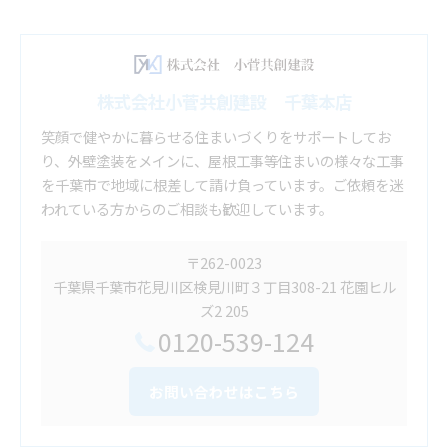
株式会社小菅共創建設 千葉本店
笑顔で健やかに暮らせる住まいづくりをサポートしてお
り、外壁塗装をメインに、屋根工事等住まいの様々な工事
を千葉市で地域に根差して請け負っています。ご依頼を迷
われている方からのご相談も歓迎しています。
〒262-0023
千葉県千葉市花見川区検見川町３丁目308-21 花園ヒル
ズ2 205
0120-539-124
お問い合わせはこちら