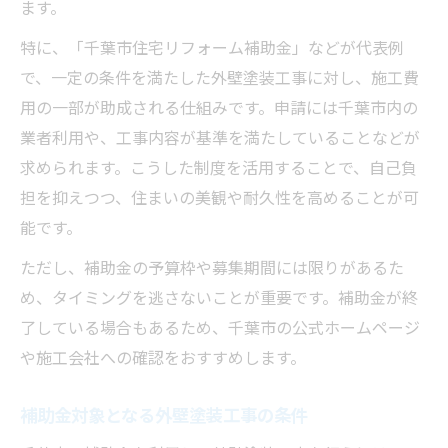
ます。
特に、「千葉市住宅リフォーム補助金」などが代表例
で、一定の条件を満たした外壁塗装工事に対し、施工費
用の一部が助成される仕組みです。申請には千葉市内の
業者利用や、工事内容が基準を満たしていることなどが
求められます。こうした制度を活用することで、自己負
担を抑えつつ、住まいの美観や耐久性を高めることが可
能です。
ただし、補助金の予算枠や募集期間には限りがあるた
め、タイミングを逃さないことが重要です。補助金が終
了している場合もあるため、千葉市の公式ホームページ
や施工会社への確認をおすすめします。
補助金対象となる外壁塗装工事の条件