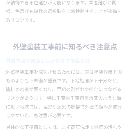
が納得できる色選びが可能になります。業者選びと同
様、色選びも複数の選択肢を比較検討することが後悔を
防ぐコツです。
外壁塗装工事前に知るべき注意点
外壁塗装で見落としがちな下準備とは
外壁塗装工事を成功させるためには、実は塗装作業その
ものよりも下準備が重要です。下地処理が不十分だと、
塗料の密着が悪くなり、早期の剥がれや劣化につながる
リスクがあります。特に千葉県千葉市美浜区のような海
に近い地域では、塩害や湿気の影響で外壁の傷みが進行
しやすい点にも注意が必要です。
具体的な下準備としては、まず高圧洗浄で外壁の汚れや