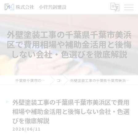
外壁塗装工事の千葉県千葉市美浜
区で費用相場や補助金活用と後悔
しない会社・色選びを徹底解説
千葉県千葉市の外壁塗装なら株式会社小菅共創建設
コラム
外壁塗装工事の千葉県千葉市美浜区で費用相場や補助金活用と後悔しない会社・色選びを徹底解説
外壁塗装工事の千葉県千葉市美浜区で費用
相場や補助金活用と後悔しない会社・色選
びを徹底解説
2026/06/11