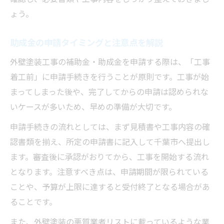
ょう。
助成金の申請タイミングと注意点を解説
外壁塗装工事の補助金・助成金を申請する際は、「工事
着工前」に申請手続きを行うことが原則です。工事が始
まってしまった後や、完了してからの申請は認められな
いケースが多いため、早めの準備が大切です。
申請手続きの流れとしては、まず見積書や工事内容の確
認書類を揃え、所定の申請書に記入して千葉市へ提出し
ます。審査後に承認がおりてから、工事を開始する流れ
となります。注意すべき点は、申請期間が限られている
ことや、予算が上限に達すると受付終了となる場合があ
ることです。
また、外壁塗装の悪質業者リストに載っているような業