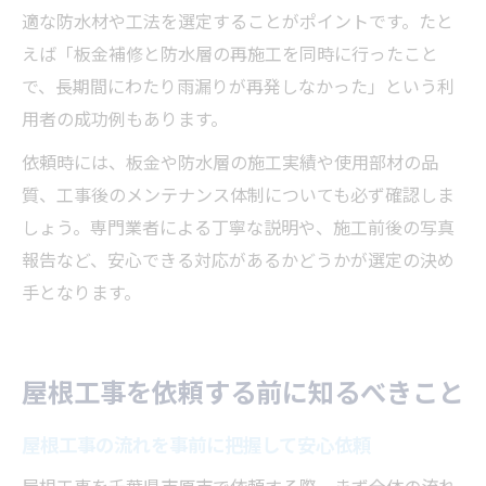
適な防水材や工法を選定することがポイントです。たと
えば「板金補修と防水層の再施工を同時に行ったこと
で、長期間にわたり雨漏りが再発しなかった」という利
用者の成功例もあります。
依頼時には、板金や防水層の施工実績や使用部材の品
質、工事後のメンテナンス体制についても必ず確認しま
しょう。専門業者による丁寧な説明や、施工前後の写真
報告など、安心できる対応があるかどうかが選定の決め
手となります。
屋根工事を依頼する前に知るべきこと
屋根工事の流れを事前に把握して安心依頼