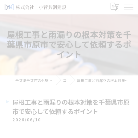
屋根工事と雨漏りの根本対策を千
葉県市原市で安心して依頼するポ
イント
千葉県千葉市の外壁塗装なら株式会社小菅共創建設
コラム
屋根工事と雨漏りの根本対策を千葉県市原市で安心して依頼するポイント
屋根工事と雨漏りの根本対策を千葉県市原
市で安心して依頼するポイント
2026/06/10