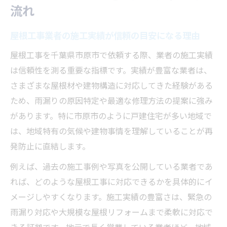
流れ
屋根工事業者の施工実績が信頼の目安になる理由
屋根工事を千葉県市原市で依頼する際、業者の施工実績
は信頼性を測る重要な指標です。実績が豊富な業者は、
さまざまな屋根材や建物構造に対応してきた経験がある
ため、雨漏りの原因特定や最適な修理方法の提案に強み
があります。特に市原市のように戸建住宅が多い地域で
は、地域特有の気候や建物事情を理解していることが再
発防止に直結します。
例えば、過去の施工事例や写真を公開している業者であ
れば、どのような屋根工事に対応できるかを具体的にイ
メージしやすくなります。施工実績の豊富さは、緊急の
雨漏り対応や大規模な屋根リフォームまで柔軟に対応で