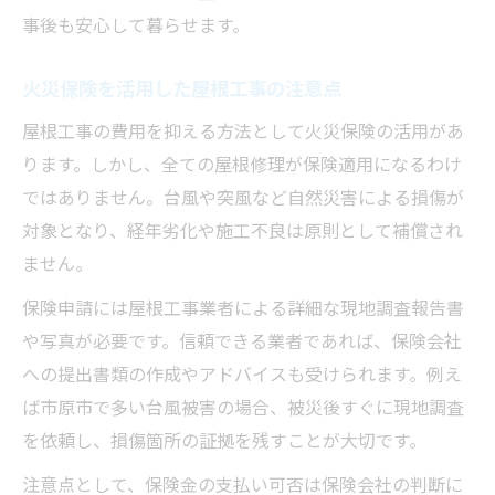
事後も安心して暮らせます。
火災保険を活用した屋根工事の注意点
屋根工事の費用を抑える方法として火災保険の活用があ
ります。しかし、全ての屋根修理が保険適用になるわけ
ではありません。台風や突風など自然災害による損傷が
対象となり、経年劣化や施工不良は原則として補償され
ません。
保険申請には屋根工事業者による詳細な現地調査報告書
や写真が必要です。信頼できる業者であれば、保険会社
への提出書類の作成やアドバイスも受けられます。例え
ば市原市で多い台風被害の場合、被災後すぐに現地調査
を依頼し、損傷箇所の証拠を残すことが大切です。
注意点として、保険金の支払い可否は保険会社の判断に