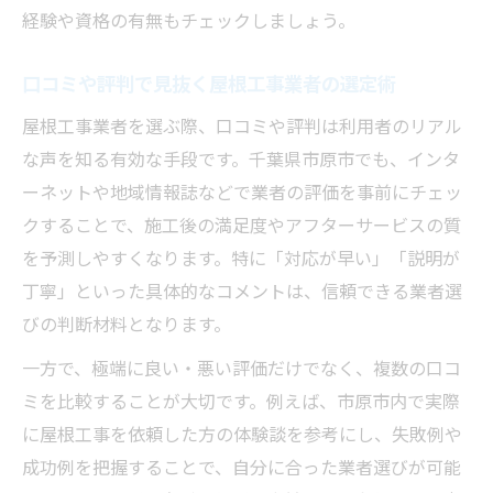
経験や資格の有無もチェックしましょう。
口コミや評判で見抜く屋根工事業者の選定術
屋根工事業者を選ぶ際、口コミや評判は利用者のリアル
な声を知る有効な手段です。千葉県市原市でも、インタ
ーネットや地域情報誌などで業者の評価を事前にチェッ
クすることで、施工後の満足度やアフターサービスの質
を予測しやすくなります。特に「対応が早い」「説明が
丁寧」といった具体的なコメントは、信頼できる業者選
びの判断材料となります。
一方で、極端に良い・悪い評価だけでなく、複数の口コ
ミを比較することが大切です。例えば、市原市内で実際
に屋根工事を依頼した方の体験談を参考にし、失敗例や
成功例を把握することで、自分に合った業者選びが可能