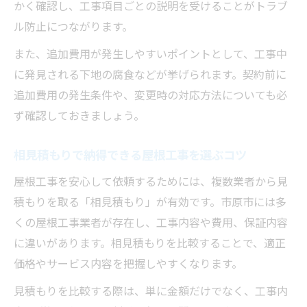
かく確認し、工事項目ごとの説明を受けることがトラブ
ル防止につながります。
また、追加費用が発生しやすいポイントとして、工事中
に発見される下地の腐食などが挙げられます。契約前に
追加費用の発生条件や、変更時の対応方法についても必
ず確認しておきましょう。
相見積もりで納得できる屋根工事を選ぶコツ
屋根工事を安心して依頼するためには、複数業者から見
積もりを取る「相見積もり」が有効です。市原市には多
くの屋根工事業者が存在し、工事内容や費用、保証内容
に違いがあります。相見積もりを比較することで、適正
価格やサービス内容を把握しやすくなります。
見積もりを比較する際は、単に金額だけでなく、工事内