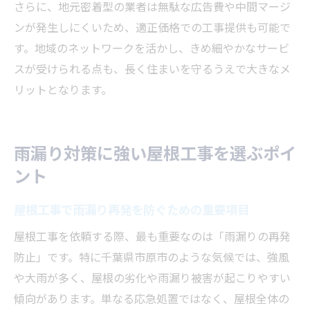
さらに、地元密着型の業者は無駄な広告費や中間マージ
ンが発生しにくいため、適正価格での工事提供も可能で
す。地域のネットワークを活かし、きめ細やかなサービ
スが受けられる点も、長く住まいを守るうえで大きなメ
リットとなります。
雨漏り対策に強い屋根工事を選ぶポイ
ント
屋根工事で雨漏り再発を防ぐための重要項目
屋根工事を依頼する際、最も重要なのは「雨漏りの再発
防止」です。特に千葉県市原市のような気候では、強風
や大雨が多く、屋根の劣化や雨漏り被害が起こりやすい
傾向があります。単なる応急処置ではなく、屋根全体の