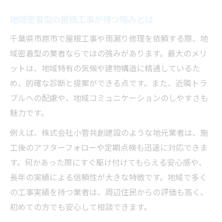
地域密着型の屋根工事が持つ強みとは
千葉県市原市で屋根工事や雨漏り修理を依頼する際、地
域密着型の業者ならではの強みがあります。最大のメリ
ットは、地域特有の気候や建物構造に精通しているた
め、的確な診断と提案ができる点です。また、近隣トラ
ブルへの配慮や、地域コミュニケーションのしやすさも
魅力です。
例えば、株式会社小菅共創建設のような地元業者は、施
工後のアフターフォローや定期点検も迅速に対応できま
す。何かあった際にすぐ駆け付けてもらえる安心感や、
長年の実績による信頼性が大きな特徴です。地域で多く
の工事実績を持つ業者は、周辺住民からの評価も高く、
初めての方でも安心して相談できます。