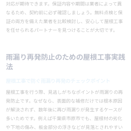
対応が期待できます。保証内容や期間は業者によって異
なるため、契約前に必ず確認しましょう。無料点検と保
証の両方を備えた業者を比較検討し、安心して屋根工事
を任せられるパートナーを見つけることが大切です。
雨漏り再発防止のための屋根工事実践
法
屋根工事で防ぐ雨漏り再発のチェックポイント
屋根工事を行う際、見逃しがちなポイントが雨漏りの再
発防止です。なぜなら、表面的な補修だけでは根本原因
が解決されず、数年後に再び雨漏りが発生するケースが
多いためです。例えば千葉県市原市でも、屋根材の劣化
や下地の傷み、板金部分の浮きなどが見落とされやすい