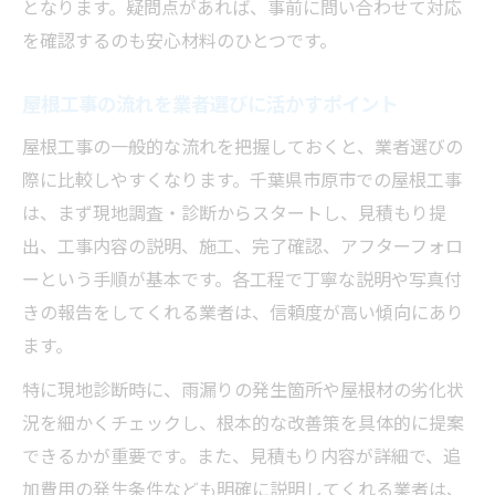
となります。疑問点があれば、事前に問い合わせて対応
を確認するのも安心材料のひとつです。
屋根工事の流れを業者選びに活かすポイント
屋根工事の一般的な流れを把握しておくと、業者選びの
際に比較しやすくなります。千葉県市原市での屋根工事
は、まず現地調査・診断からスタートし、見積もり提
出、工事内容の説明、施工、完了確認、アフターフォロ
ーという手順が基本です。各工程で丁寧な説明や写真付
きの報告をしてくれる業者は、信頼度が高い傾向にあり
ます。
特に現地診断時に、雨漏りの発生箇所や屋根材の劣化状
況を細かくチェックし、根本的な改善策を具体的に提案
できるかが重要です。また、見積もり内容が詳細で、追
加費用の発生条件なども明確に説明してくれる業者は、