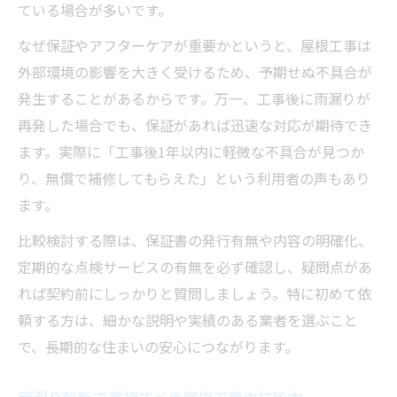
ている場合が多いです。
なぜ保証やアフターケアが重要かというと、屋根工事は
外部環境の影響を大きく受けるため、予期せぬ不具合が
発生することがあるからです。万一、工事後に雨漏りが
再発した場合でも、保証があれば迅速な対応が期待でき
ます。実際に「工事後1年以内に軽微な不具合が見つか
り、無償で補修してもらえた」という利用者の声もあり
ます。
比較検討する際は、保証書の発行有無や内容の明確化、
定期的な点検サービスの有無を必ず確認し、疑問点があ
れば契約前にしっかりと質問しましょう。特に初めて依
頼する方は、細かな説明や実績のある業者を選ぶこと
で、長期的な住まいの安心につながります。