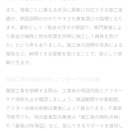
また、現場ごとに異なる状況に柔軟に対応できる施工実
績や、原因説明の分かりやすさも業者選びの指標となり
ます。事例として「板金の浮きが原因で、専門業者によ
り板金の補強と防水処理を同時に施工して再発を防げ
た」という声もありました。施工後の説明や写真による
報告など、納得できる提案を受けることで、安心して依
頼できます。
屋根工事の保証内容とアフターケアの比較
屋根工事を依頼する際は、工事後の保証内容とアフター
ケア体制を必ず確認しましょう。保証期間や対象範囲、
アフター点検の有無は業者によって異なります。千葉県
市原市でも、地元密着型の業者は「施工後の無料点検」
や「最長10年保証」など、安心できるサポートを提供し