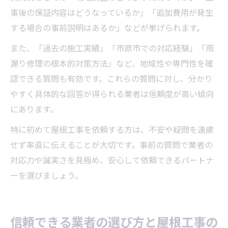
事後の保証内容はどうなっているか」「追加費用が発生
する場合の事前説明はあるか」などが挙げられます。
また、「過去の施工実績」「市原市での対応経験」「雨
漏り修理の根本的対策方法」など、地域性や専門性を確
認できる質問も有効です。これらの質問に対し、分かり
やすく具体的な回答が得られる業者は信頼度が高い傾向
にあります。
特に初めて屋根工事を依頼する方は、不安や疑問を遠慮
せず率直に伝えることが大切です。事前の質問で業者の
対応力や誠実さを見極め、安心して依頼できるパートナ
ーを選びましょう。
信頼できる業者の選び方と屋根工事の