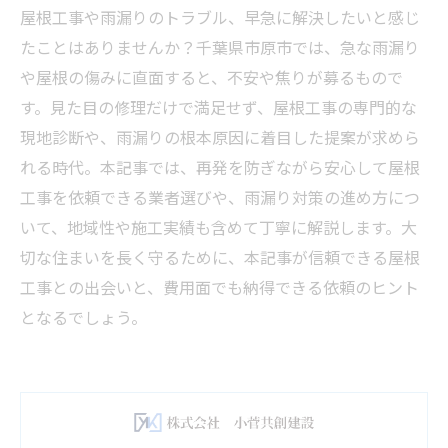
屋根工事や雨漏りのトラブル、早急に解決したいと感じ
たことはありませんか？千葉県市原市では、急な雨漏り
や屋根の傷みに直面すると、不安や焦りが募るもので
す。見た目の修理だけで満足せず、屋根工事の専門的な
現地診断や、雨漏りの根本原因に着目した提案が求めら
れる時代。本記事では、再発を防ぎながら安心して屋根
工事を依頼できる業者選びや、雨漏り対策の進め方につ
いて、地域性や施工実績も含めて丁寧に解説します。大
切な住まいを長く守るために、本記事が信頼できる屋根
工事との出会いと、費用面でも納得できる依頼のヒント
となるでしょう。