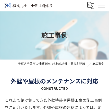
施工事例
千葉県千葉市の外壁塗装なら株式会社小菅共創建設
施工事例
外壁や屋根のメンテナンスに対応
CONSTRUCTED
これまで請け負ってきた外壁塗装や屋根工事の施工事例
をご紹介いたします。外壁や屋根の建材によっては、定