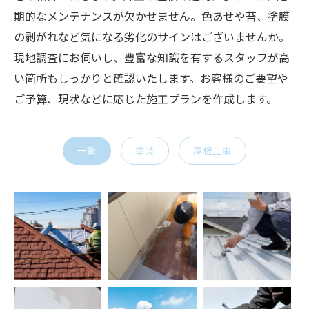
期的なメンテナンスが欠かせません。色あせや苔、塗膜
の剥がれなど気になる劣化のサインはございませんか。
現地調査にお伺いし、豊富な知識を有するスタッフが高
い箇所もしっかりと確認いたします。お客様のご要望や
ご予算、現状などに応じた施工プランを作成します。
一覧
塗装
屋根工事