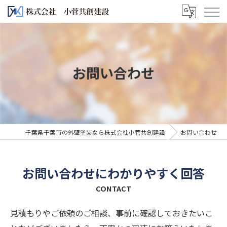
お問い合わせ
千葉県千葉市の外壁塗装なら株式会社小菅共創建設
お問い合わせ
お問い合わせにわかりやすく回答
CONTACT
見積もりやご依頼のご相談、事前に確認しておきたいこ