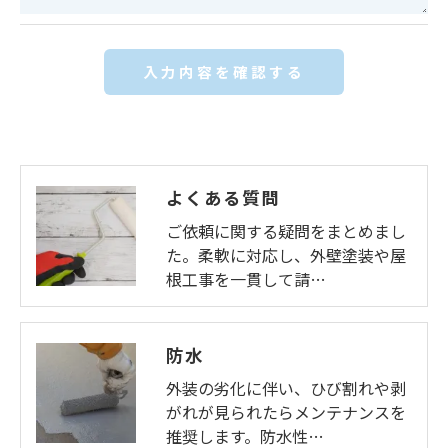
きにつきましては、お電話でお問合せ下さい。
よくある質問
ご依頼に関する疑問をまとめまし
た。柔軟に対応し、外壁塗装や屋
根工事を一貫して請…
防水
外装の劣化に伴い、ひび割れや剥
がれが見られたらメンテナンスを
推奨します。防水性…