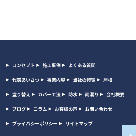
コンセプト
施工事例
よくある質問
代表あいさつ
事業内容
当社の特徴
屋根
塗り替え
カバー工法
防水
雨漏り
会社概要
ブログ
コラム
お客様の声
お問い合わせ
プライバシーポリシー
サイトマップ