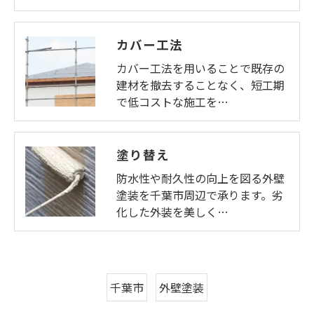
カバー工法
カバー工法を用いることで既存の
建材を撤去することなく、短工期
で低コストな施工を…
塗り替え
防水性や耐久性の向上を図る外壁
塗装を千葉市周辺で承ります。劣
化した外装を美しく…
千葉市
外壁塗装