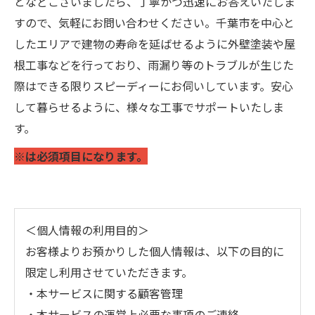
となどございましたら、丁寧かつ迅速にお答えいたしま
すので、気軽にお問い合わせください。千葉市を中心と
したエリアで建物の寿命を延ばせるように外壁塗装や屋
根工事などを行っており、雨漏り等のトラブルが生じた
際はできる限りスピーディーにお伺いしています。安心
して暮らせるように、様々な工事でサポートいたしま
す。
※は必須項目になります。
＜個人情報の利用目的＞
お客様よりお預かりした個人情報は、以下の目的に
限定し利用させていただきます。
・本サービスに関する顧客管理
・本サービスの運営上必要な事項のご連絡