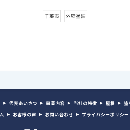
千葉市
外壁塗装
問
代表あいさつ
事業内容
当社の特徴
屋根
塗
ム
お客様の声
お問い合わせ
プライバシーポリシー