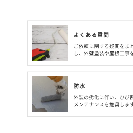
よくある質問
ご依頼に関する疑問をま
し、外壁塗装や屋根工事
防水
外装の劣化に伴い、ひび
メンテナンスを推奨しま