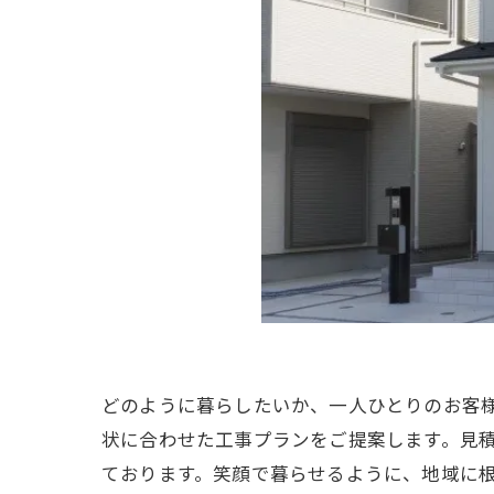
どのように暮らしたいか、一人ひとりのお客
状に合わせた工事プランをご提案します。見
ております。笑顔で暮らせるように、地域に