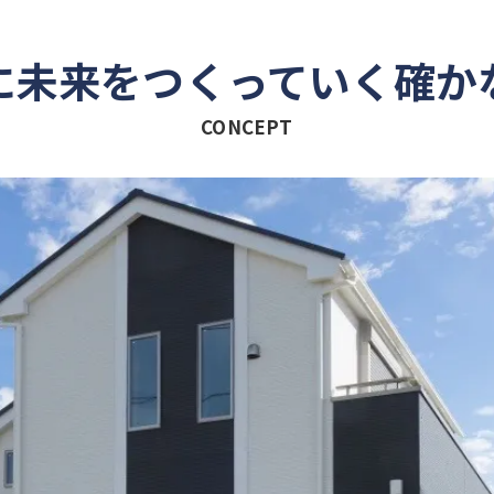
に未来をつくっていく確か
CONCEPT