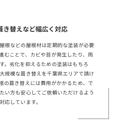
葺き替えなど幅広く対応
屋根などの屋根材は定期的な塗装が必要
進むことで、カビや苔が発生したり、雨
す。劣化を抑えるための塗装はもちろ
大規模な葺き替えを千葉県エリアで請け
根の葺き替えには費用がかかるため、で
たい方も安心してご依頼いただけるよう
対応しています。