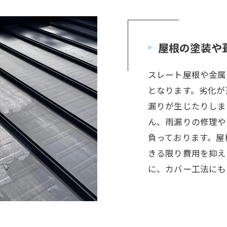
屋根の塗装や
スレート屋根や金属
となります。劣化が
漏りが生じたりしま
ん、雨漏りの修理や
負っております。屋
きる限り費用を抑え
に、カバー工法にも