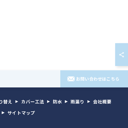
お問い合わせはこちら
り替え
カバー工法
防水
雨漏り
会社概要
サイトマップ