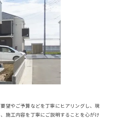
ご要望やご予算などを丁寧にヒアリングし、現
に、施工内容を丁寧にご説明することを心がけ