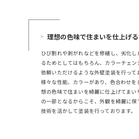
理想の色味で住まいを仕上げる
ひび割れや剥がれなどを修繕し、劣化し
るためとしてはもちろん、カラーチェン
依頼いただけるような外壁塗装を行って
様々な性能、カラーがあり、色合わせを
想の色味で住まいを綺麗に仕上げてまい
の一部となるからこそ、外観を綺麗に保
技術を活かして塗装を行っております。