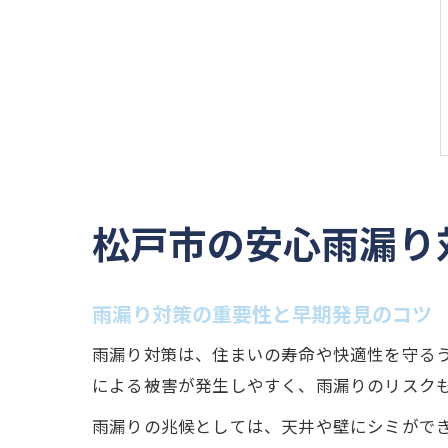
松戸市の安心雨漏り
雨漏り対策の重要性と早期発見のコツ
雨漏り対策は、住まいの寿命や快適性を守る
による被害が発生しやすく、雨漏りのリスク
雨漏りの兆候としては、天井や壁にシミがで