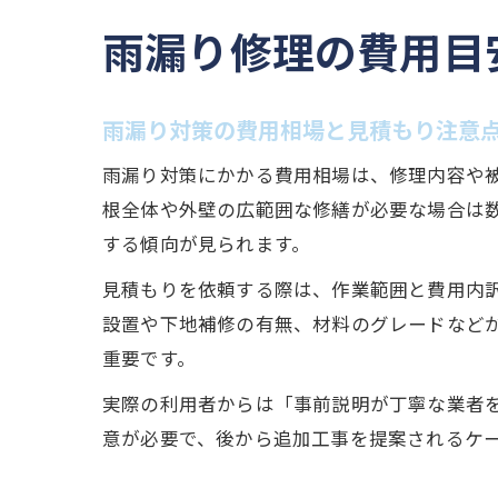
雨漏り修理の費用目
雨漏り対策の費用相場と見積もり注意
雨漏り対策にかかる費用相場は、修理内容や
根全体や外壁の広範囲な修繕が必要な場合は
する傾向が見られます。
見積もりを依頼する際は、作業範囲と費用内
設置や下地補修の有無、材料のグレードなど
重要です。
実際の利用者からは「事前説明が丁寧な業者
意が必要で、後から追加工事を提案されるケ