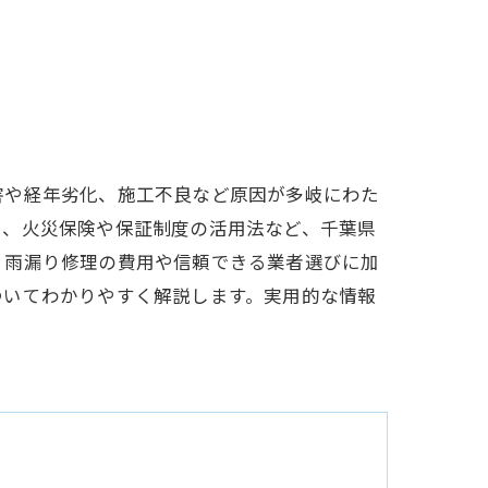
害や経年劣化、施工不良など原因が多岐にわた
ト、火災保険や保証制度の活用法など、千葉県
、雨漏り修理の費用や信頼できる業者選びに加
ついてわかりやすく解説します。実用的な情報