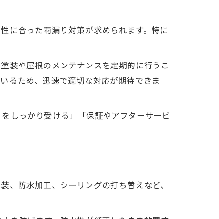
特性に合った雨漏り対策が求められます。特に
壁塗装や屋根のメンテナンスを定期的に行うこ
ているため、迅速で適切な対応が期待できま
りをしっかり受ける」「保証やアフターサービ
塗装、防水加工、シーリングの打ち替えなど、