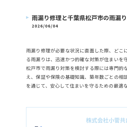
雨漏り修理と千葉県松戸市の雨漏り
2026/06/04
雨漏り修理が必要な状況に直面した際、どこ
る雨漏りは、迅速かつ的確な対策が住まいを
松戸市で雨漏り対策を検討する際には専門的
え、保証や保険の基礎知識、築年数ごとの相
を通じて、安心して住まいを守るための最適
株式会社小菅共