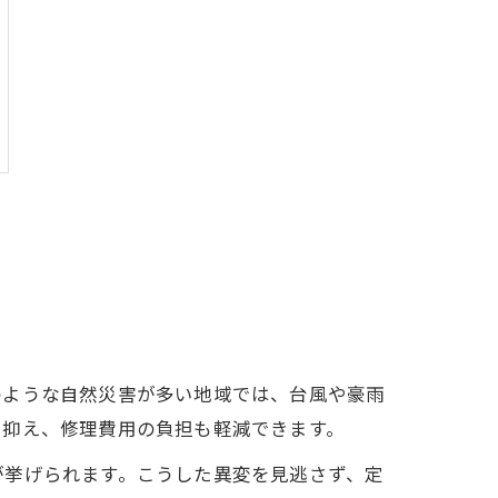
のような自然災害が多い地域では、台風や豪雨
に抑え、修理費用の負担も軽減できます。
が挙げられます。こうした異変を見逃さず、定