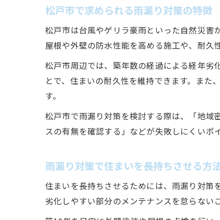
松戸市で求められる雨漏り対策の特徴
松戸市は台風やゲリラ豪雨といった自然災害
屋根や外壁の防水性能を高める施工や、耐久
松戸市周辺では、築年数の経過による経年劣
とで、住まいの耐久性を維持できます。また
す。
松戸市で雨漏り対策を検討する際は、「地域
スの有無を確認する」などが失敗しにくいポ
雨漏り対策で住まいを長持ちさせる方
住まいを長持ちさせるためには、雨漏り対策
劣化しやすい部分のメンテナンスを怠らない