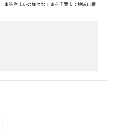
工事等住まいの様々な工事を千葉市で地域に根