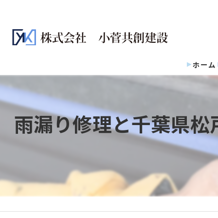
ホーム
雨漏り修理と千葉県松