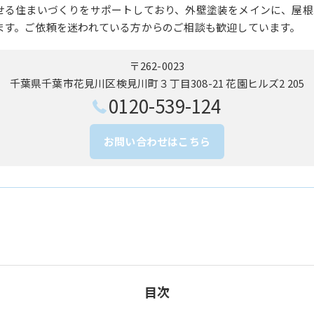
せる住まいづくりをサポートしており、外壁塗装をメインに、屋根
ます。ご依頼を迷われている方からのご相談も歓迎しています。
〒262-0023
千葉県千葉市花見川区検見川町３丁目308-21 花園ヒルズ2 205
0120-539-124
お問い合わせはこちら
目次