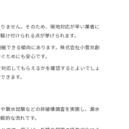
ありません。そのため、現地対応が早い業者に
に駆け付けられる点が挙げられます。
短縮できる傾向にあります。株式会社小菅共創
防ぐためにも安心です。
で対応してもらえるかを確認するとよいでしょ
ができます。
ラや散水試験などの非破壊調査を実施し、漏水
一般的な流れです。