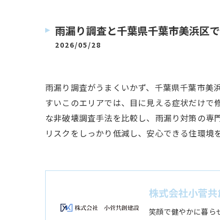
雨漏り調査と千葉県千葉市美浜区で
2026/05/28
雨漏り調査がうまくいかず、千葉県千葉市美
すいこのエリアでは、目に見える症状だけで
な非破壊調査手法を比較し、雨漏り対策の専
リスクをしっかり低減し、安心できる住環境
株式会社小菅共
笑顔で健やかに暮ら