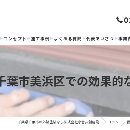
0
コンセプト
施工事例
よくある質問
代表あいさつ
事業
千葉市美浜区での効果的
千葉県千葉市の外壁塗装なら株式会社小菅共創建設
コラム