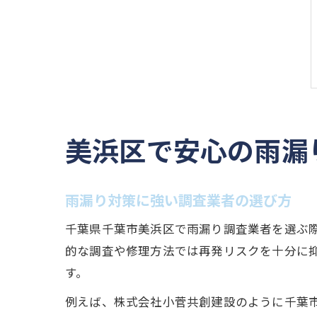
美浜区で安心の雨漏
雨漏り対策に強い調査業者の選び方
千葉県千葉市美浜区で雨漏り調査業者を選ぶ
的な調査や修理方法では再発リスクを十分に
す。
例えば、株式会社小菅共創建設のように千葉