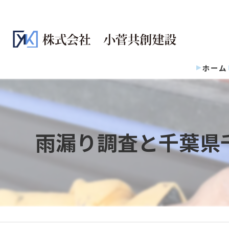
ホーム
雨漏り調査と千葉県