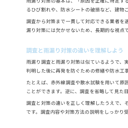
雨漏り対策の基本は、「原因を正確に特定す
るひび割れや、防水シートの破損など、建物
調査から対策まで一貫して対応できる業者を
漏り対策には欠かせないため、長期的な視点
調査と雨漏り対策の違いを理解しよう
雨漏り調査と雨漏り対策は似ているようで、
判明した後に再発を防ぐための修繕や防水工
たとえば、赤外線調査や散水試験を用いて原
ことができます。逆に、調査を省略して見た
調査と対策の違いを正しく理解したうえで、
です。調査内容や対策方法の説明をしっかり