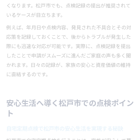
くなります。松戸市でも、点検記録の提出が推奨されて
いるケースが目立ちます。
例えば、年月日や点検内容、発見された不具合とその対
応策を記録しておくことで、後からトラブルが発生した
際にも迅速な対応が可能です。実際に、点検記録を提出
したことで申請がスムーズに進んだご家庭の声も多く聞
かれます。日々の記録が、家族の安心と資産価値の維持
に直結するのです。
安心生活へ導く松戸市での点検ポイン
ト
自宅定期点検で松戸市の安心生活を実現する秘訣