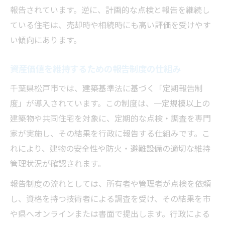
報告されています。逆に、計画的な点検と報告を継続し
ている住宅は、売却時や相続時にも高い評価を受けやす
い傾向にあります。
資産価値を維持するための報告制度の仕組み
千葉県松戸市では、建築基準法に基づく「定期報告制
度」が導入されています。この制度は、一定規模以上の
建築物や共同住宅を対象に、定期的な点検・調査を専門
家が実施し、その結果を行政に報告する仕組みです。こ
れにより、建物の安全性や防火・避難設備の適切な維持
管理状況が確認されます。
報告制度の流れとしては、所有者や管理者が点検を依頼
し、資格を持つ技術者による調査を受け、その結果を市
や県へオンラインまたは書面で提出します。行政による