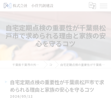
自宅定期点検の重要性が千葉県松
戸市で求められる理由と家族の安
心を守るコツ
千葉県千葉市の外壁塗装なら株式会社小菅共創建設
コラム
自宅定期点検の重要性が千葉県松戸市で求められる理由と家族の安心を守るコツ
自宅定期点検の重要性が千葉県松戸市で求
められる理由と家族の安心を守るコツ
2026/05/12