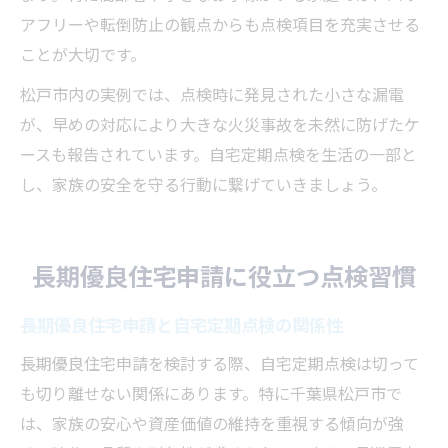
アフリーや転倒防止の観点からも点検項目を充実させる
ことが大切です。
松戸市内の実例では、点検時に発見された小さな漏電
が、早めの対応により大きな火災事故を未然に防げたケ
ースも報告されています。自宅定期点検を生活の一部と
し、家族の安全を守る行動に繋げていきましょう。
長期優良住宅申請に役立つ点検習慣
長期優良住宅申請と自宅定期点検の関係性
長期優良住宅申請を検討する際、自宅定期点検は切って
も切り離せない関係にあります。特に千葉県松戸市で
は、家族の安心や資産価値の維持を重視する傾向が強