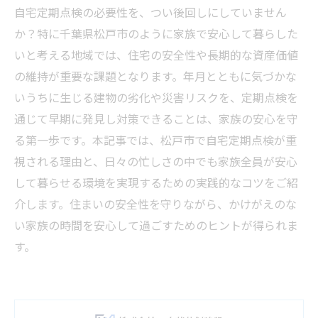
自宅定期点検の必要性を、つい後回しにしていません
か？特に千葉県松戸市のように家族で安心して暮らした
いと考える地域では、住宅の安全性や長期的な資産価値
の維持が重要な課題となります。年月とともに気づかな
いうちに生じる建物の劣化や災害リスクを、定期点検を
通じて早期に発見し対策できることは、家族の安心を守
る第一歩です。本記事では、松戸市で自宅定期点検が重
視される理由と、日々の忙しさの中でも家族全員が安心
して暮らせる環境を実現するための実践的なコツをご紹
介します。住まいの安全性を守りながら、かけがえのな
い家族の時間を安心して過ごすためのヒントが得られま
す。