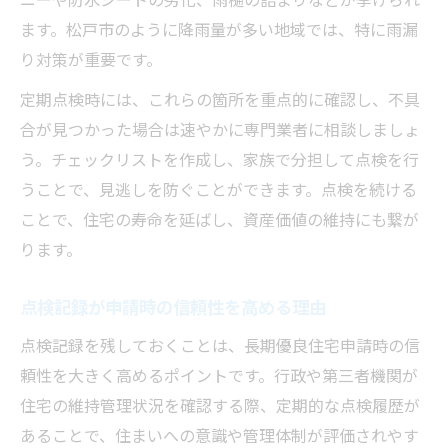
ます。松戸市のように降雨量が多い地域では、特に雨漏
り対策が重要です。
定期点検時には、これらの箇所を重点的に確認し、不具
合が見つかった場合は速やかに専門業者に相談しましょ
う。チェックリストを作成し、家族で分担して点検を行
うことで、見逃しを防ぐことができます。点検を続ける
ことで、住宅の寿命を延ばし、資産価値の維持にも繋が
ります。
点検記録が申請時の信頼性を高める理由
点検記録を残しておくことは、長期優良住宅申請時の信
頼性を大きく高めるポイントです。行政や第三者機関が
住宅の維持管理状況を確認する際、定期的な点検履歴が
あることで、住まいへの意識や管理体制が評価されやす