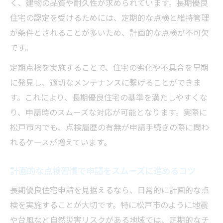
く、建物の品質や耐久性が求められています。長期優良
住宅の認定を受けるためには、定期的な点検と維持管理
が条件とされることが多いため、計画的な点検が不可欠
です。
定期点検を実施することで、住宅の劣化や不具合を早期
に発見し、適切なメンテナンスに繋げることができま
す。これにより、長期優良住宅の基準を満たしやすくな
り、申請時のスムーズな対応が可能となります。実際に
松戸市内でも、点検履歴の有無が申請手続きの際に問わ
れるケースが増えています。
計画的な点検習慣で申請をスムーズに進めるコツ
長期優良住宅申請を見据えるなら、日常的に計画的な点
検を実施することが大切です。特に松戸市のように地震
や台風など自然災害リスクがある地域では、定期的なチ