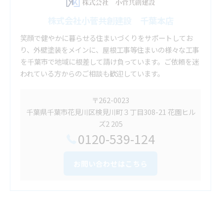
株式会社小菅共創建設 千葉本店
笑顔で健やかに暮らせる住まいづくりをサポートしてお
り、外壁塗装をメインに、屋根工事等住まいの様々な工事
を千葉市で地域に根差して請け負っています。ご依頼を迷
われている方からのご相談も歓迎しています。
〒262-0023
千葉県千葉市花見川区検見川町３丁目308-21 花園ヒル
ズ2 205
0120-539-124
お問い合わせはこちら