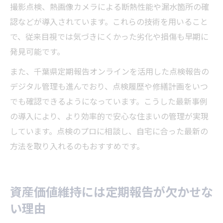
撮影点検、熱画像カメラによる断熱性能や漏水箇所の確
認などが導入されています。これらの技術を用いること
で、従来目視では気づきにくかった劣化や損傷も早期に
発見可能です。
また、千葉県定期報告オンラインを活用した点検報告の
デジタル管理も進んでおり、点検履歴や修繕計画をいつ
でも確認できるようになっています。こうした最新事例
の導入により、より効率的で安心な住まいの管理が実現
しています。点検のプロに相談し、自宅に合った最新の
方法を取り入れるのもおすすめです。
資産価値維持には定期報告が欠かせな
い理由