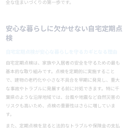
全な住まいづくりの第一歩です。
安心な暮らしに欠かせない自宅定期点
検
自宅定期点検が安心な暮らしを守るカギとなる理由
自宅定期点検は、家族や入居者の安全を守るための最も
基本的な取り組みです。点検を定期的に実施すること
で、建物の老朽化や小さな不具合を早期に発見し、重大
な事故やトラブルに発展する前に対処できます。特に千
葉県のような沿岸地域では、台風や地震など自然災害の
リスクも高いため、点検の重要性はさらに増していま
す。
また、定期点検を怠ると法的なトラブルや保険金の支払