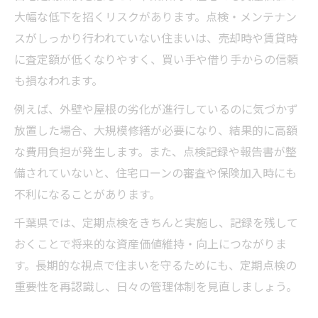
大幅な低下を招くリスクがあります。点検・メンテナン
スがしっかり行われていない住まいは、売却時や賃貸時
に査定額が低くなりやすく、買い手や借り手からの信頼
も損なわれます。
例えば、外壁や屋根の劣化が進行しているのに気づかず
放置した場合、大規模修繕が必要になり、結果的に高額
な費用負担が発生します。また、点検記録や報告書が整
備されていないと、住宅ローンの審査や保険加入時にも
不利になることがあります。
千葉県では、定期点検をきちんと実施し、記録を残して
おくことで将来的な資産価値維持・向上につながりま
す。長期的な視点で住まいを守るためにも、定期点検の
重要性を再認識し、日々の管理体制を見直しましょう。