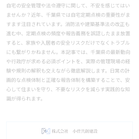
自宅の安全管理や法令遵守に関して、不安を感じてはい
ませんか？近年、千葉県では自宅定期点検の重要性がま
すます注目されています。消防法や建築基準法の改正も
進む中、定期点検の頻度や報告義務を誤認したまま放置
すると、家族や入居者の安全リスクだけでなくトラブル
にも繋がりかねません。本記事では、千葉県の最新動向
や行政庁が求める必須ポイントを、実際の管理現場の経
験や規則の解釈も交えながら徹底解説します。日常の計
画的な点検体制と正確な報告体制を構築することで、安
心して住まいを守り、不要なリスクを減らす実践的な知
識が得られます。