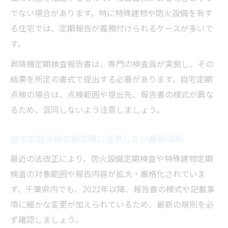
でない場合があります。特に特殊建物や防火設備を有す
る住宅では、定期報告が義務付けられるケースが多いで
す。
昇降機定期検査報告書は、専門の検査員が実施し、その
結果を所定の書式で提出する必要があります。自宅定期
点検の場合は、点検範囲や提出先、報告書の様式が異な
るため、混同しないよう注意しましょう。
自宅定期点検の報告時に注意したい最新規則
最近の法改正により、防火設備定期検査や特殊建物定期
検査の対象範囲や報告内容が拡大・厳格化されていま
す。千葉県内でも、2022年以降、報告書の様式や記載事
項に細かな変更が加えられているため、最新の規則を必
ず確認しましょう。