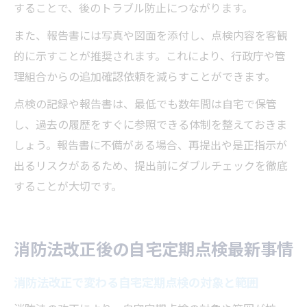
することで、後のトラブル防止につながります。
また、報告書には写真や図面を添付し、点検内容を客観
的に示すことが推奨されます。これにより、行政庁や管
理組合からの追加確認依頼を減らすことができます。
点検の記録や報告書は、最低でも数年間は自宅で保管
し、過去の履歴をすぐに参照できる体制を整えておきま
しょう。報告書に不備がある場合、再提出や是正指示が
出るリスクがあるため、提出前にダブルチェックを徹底
することが大切です。
消防法改正後の自宅定期点検最新事情
消防法改正で変わる自宅定期点検の対象と範囲