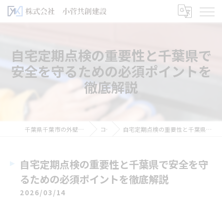
自宅定期点検の重要性と千葉県で
安全を守るための必須ポイントを
徹底解説
千葉県千葉市の外壁塗装なら株式会社小菅共創建設
コラム
自宅定期点検の重要性と千葉県で安全を守るための必須ポイントを徹底解説
自宅定期点検の重要性と千葉県で安全を守
るための必須ポイントを徹底解説
2026/03/14