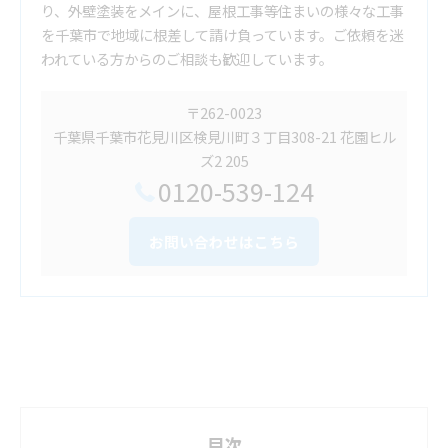
り、外壁塗装をメインに、屋根工事等住まいの様々な工事
を千葉市で地域に根差して請け負っています。ご依頼を迷
われている方からのご相談も歓迎しています。
〒262-0023
千葉県千葉市花見川区検見川町３丁目308-21 花園ヒル
ズ2 205
0120-539-124
お問い合わせはこちら
目次