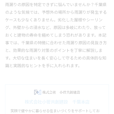
雨漏りの原因を特定できずに悩んでいませんか？千葉県
のような気候では、予想外の場所から雨漏りが発生する
ケースも少なくありません。劣化した屋根やシーリン
グ、外壁からの浸水など、原因は多岐にわたり、放って
おくと建物の寿命を縮めてしまう恐れがあります。本記
事では、千葉県の特徴に合わせた雨漏り原因の見抜き方
と、効果的な雨漏り対策のポイントを丁寧に解説しま
す。大切な住まいを長く安心して守るための具体的な知
識と実践的なヒントを手に入れられます。
株式会社小菅共創建設 千葉本店
笑顔で健やかに暮らせる住まいづくりをサポートしてお