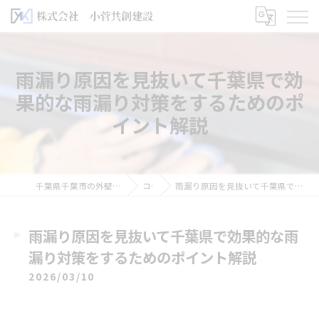
雨漏り原因を見抜いて千葉県で効
果的な雨漏り対策をするためのポ
イント解説
千葉県千葉市の外壁塗装なら株式会社小菅共創建設
コラム
雨漏り原因を見抜いて千葉県で効果的な雨漏り対策をするためのポイント解説
雨漏り原因を見抜いて千葉県で効果的な雨
漏り対策をするためのポイント解説
2026/03/10