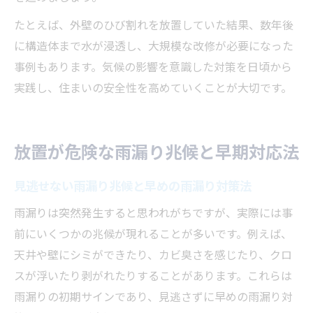
たとえば、外壁のひび割れを放置していた結果、数年後
に構造体まで水が浸透し、大規模な改修が必要になった
事例もあります。気候の影響を意識した対策を日頃から
実践し、住まいの安全性を高めていくことが大切です。
放置が危険な雨漏り兆候と早期対応法
見逃せない雨漏り兆候と早めの雨漏り対策法
雨漏りは突然発生すると思われがちですが、実際には事
前にいくつかの兆候が現れることが多いです。例えば、
天井や壁にシミができたり、カビ臭さを感じたり、クロ
スが浮いたり剥がれたりすることがあります。これらは
雨漏りの初期サインであり、見逃さずに早めの雨漏り対