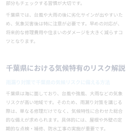
部分もチェックする習慣が大切です。
千葉県では、台風や大雨の後に劣化サインが出やすいた
め、気象災害後は特に注意が必要です。早めの対応が、
将来的な修理費用や住まいのダメージを大きく減らすコ
ツとなります。
千葉県における気候特有のリスク解説
雨漏り対策で千葉県の気候リスクに備える方法
千葉県は海に面しており、台風や強風、大雨などの気象
リスクが高い地域です。そのため、雨漏り対策を講じる
際は、単なる修理だけでなく、気候特性に合わせた総合
的な備えが求められます。具体的には、屋根や外壁の定
期的な点検・補修、防水工事の実施が重要です。