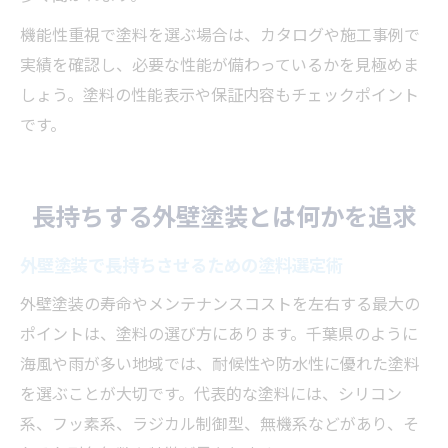
機能性重視で塗料を選ぶ場合は、カタログや施工事例で
実績を確認し、必要な性能が備わっているかを見極めま
しょう。塗料の性能表示や保証内容もチェックポイント
です。
長持ちする外壁塗装とは何かを追求
外壁塗装で長持ちさせるための塗料選定術
外壁塗装の寿命やメンテナンスコストを左右する最大の
ポイントは、塗料の選び方にあります。千葉県のように
海風や雨が多い地域では、耐候性や防水性に優れた塗料
を選ぶことが大切です。代表的な塗料には、シリコン
系、フッ素系、ラジカル制御型、無機系などがあり、そ