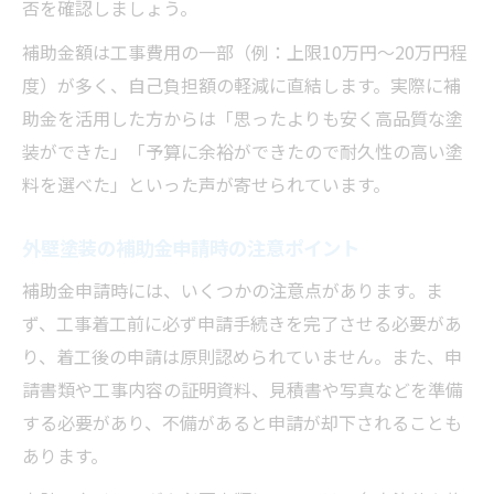
否を確認しましょう。
補助金額は工事費用の一部（例：上限10万円～20万円程
度）が多く、自己負担額の軽減に直結します。実際に補
助金を活用した方からは「思ったよりも安く高品質な塗
装ができた」「予算に余裕ができたので耐久性の高い塗
料を選べた」といった声が寄せられています。
外壁塗装の補助金申請時の注意ポイント
補助金申請時には、いくつかの注意点があります。ま
ず、工事着工前に必ず申請手続きを完了させる必要があ
り、着工後の申請は原則認められていません。また、申
請書類や工事内容の証明資料、見積書や写真などを準備
する必要があり、不備があると申請が却下されることも
あります。