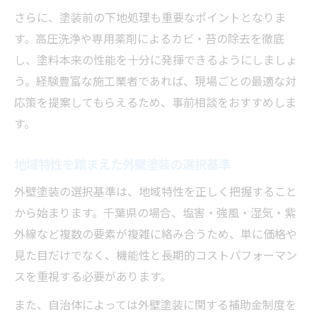
さらに、塗装前の下地処理も重要なポイントとなりま
す。高圧洗浄や専用薬剤によるカビ・苔の除去を徹底
し、塗料本来の性能を十分に発揮できるようにしましょ
う。経験豊富な施工業者であれば、現場ごとの最適な対
応策を提案してもらえるため、事前相談をおすすめしま
す。
地域特性を踏まえた外壁塗装の選択基準
外壁塗装の選択基準は、地域特性を正しく把握すること
から始まります。千葉県の場合、塩害・強風・湿気・紫
外線など複数の要素が複雑に絡み合うため、単に価格や
見た目だけでなく、機能性と長期的コストパフォーマン
スを重視する必要があります。
また、自治体によっては外壁塗装に関する補助金制度を