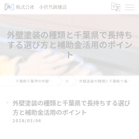
外壁塗装の種類と千葉県で長持ち
する選び方と補助金活用のポイン
ト
千葉県千葉市の外壁塗装なら株式会社小菅共創建設
コラム
外壁塗装の種類と千葉県で長持ちする選び方と補助金活用のポイント
外壁塗装の種類と千葉県で長持ちする選び
方と補助金活用のポイント
2026/03/04