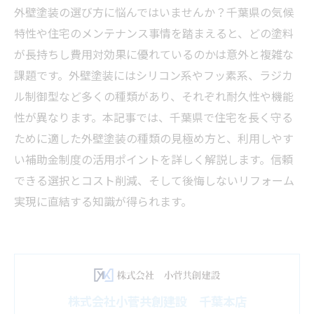
外壁塗装の選び方に悩んではいませんか？千葉県の気候
特性や住宅のメンテナンス事情を踏まえると、どの塗料
が長持ちし費用対効果に優れているのかは意外と複雑な
課題です。外壁塗装にはシリコン系やフッ素系、ラジカ
ル制御型など多くの種類があり、それぞれ耐久性や機能
性が異なります。本記事では、千葉県で住宅を長く守る
ために適した外壁塗装の種類の見極め方と、利用しやす
い補助金制度の活用ポイントを詳しく解説します。信頼
できる選択とコスト削減、そして後悔しないリフォーム
実現に直結する知識が得られます。
株式会社小菅共創建設 千葉本店