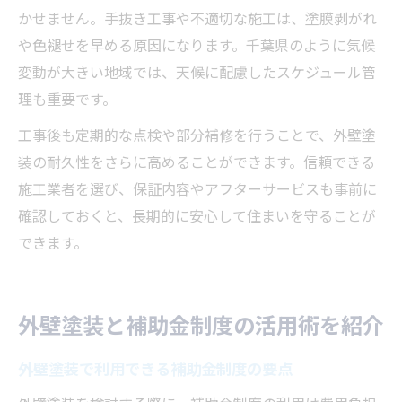
かせません。手抜き工事や不適切な施工は、塗膜剥がれ
や色褪せを早める原因になります。千葉県のように気候
変動が大きい地域では、天候に配慮したスケジュール管
理も重要です。
工事後も定期的な点検や部分補修を行うことで、外壁塗
装の耐久性をさらに高めることができます。信頼できる
施工業者を選び、保証内容やアフターサービスも事前に
確認しておくと、長期的に安心して住まいを守ることが
できます。
外壁塗装と補助金制度の活用術を紹介
外壁塗装で利用できる補助金制度の要点