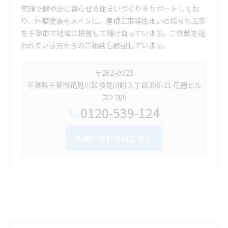
笑顔で健やかに暮らせる住まいづくりをサポートしてお
り、外壁塗装をメインに、屋根工事等住まいの様々な工事
を千葉市で地域に根差して請け負っています。ご依頼を迷
われている方からのご相談も歓迎しています。
〒262-0023
千葉県千葉市花見川区検見川町３丁目308-21 花園ヒル
ズ2 205
0120-539-124
お問い合わせはこちら