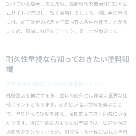
設けている場合もあるため、最新情報を自治体窓口や公
式サイトで確認し、賢く活用しましょう。補助金の申請
には、施工業者の指定や工事内容の条件が伴うことが多
いため、事前に詳細をチェックすることが重要です。
耐久性重視なら知っておきたい塗料知
識
外壁塗装の塗料ごとの耐久性比較ポイント
外壁塗装を検討する際、塗料の耐久性は非常に重要な比
較ポイントとなります。耐久性が高い塗料を選ぶこと
で、塗り替えの頻度を抑え、長期的なコスト削減につな
がります。特に千葉県のような沿岸部では、塩害や湿度
の影響を受けやすいため、耐候性・防水性に優れた塗料