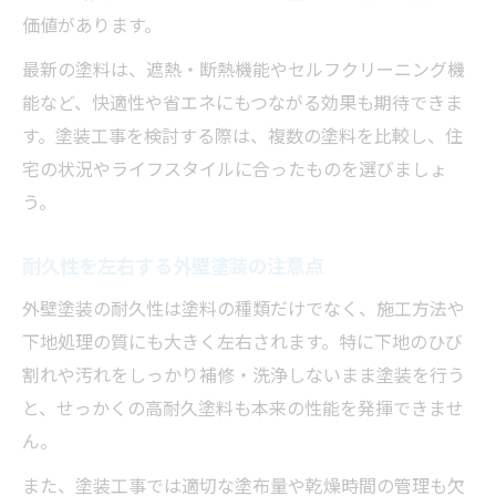
価値があります。
最新の塗料は、遮熱・断熱機能やセルフクリーニング機
能など、快適性や省エネにもつながる効果も期待できま
す。塗装工事を検討する際は、複数の塗料を比較し、住
宅の状況やライフスタイルに合ったものを選びましょ
う。
耐久性を左右する外壁塗装の注意点
外壁塗装の耐久性は塗料の種類だけでなく、施工方法や
下地処理の質にも大きく左右されます。特に下地のひび
割れや汚れをしっかり補修・洗浄しないまま塗装を行う
と、せっかくの高耐久塗料も本来の性能を発揮できませ
ん。
また、塗装工事では適切な塗布量や乾燥時間の管理も欠