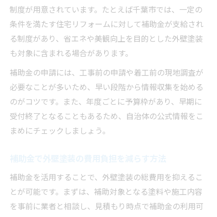
制度が用意されています。たとえば千葉市では、一定の
条件を満たす住宅リフォームに対して補助金が支給され
る制度があり、省エネや美観向上を目的とした外壁塗装
も対象に含まれる場合があります。
補助金の申請には、工事前の申請や着工前の現地調査が
必要なことが多いため、早い段階から情報収集を始める
のがコツです。また、年度ごとに予算枠があり、早期に
受付終了となることもあるため、自治体の公式情報をこ
まめにチェックしましょう。
補助金で外壁塗装の費用負担を減らす方法
補助金を活用することで、外壁塗装の総費用を抑えるこ
とが可能です。まずは、補助対象となる塗料や施工内容
を事前に業者と相談し、見積もり時点で補助金の利用可