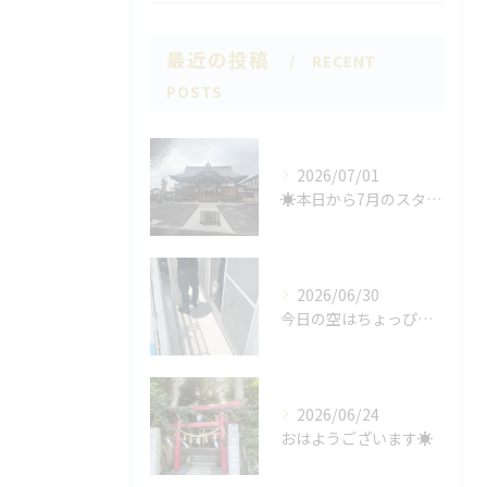
最近の投稿
RECENT
POSTS
2026/07/01
☀️本日から7月のスタート🌞
2026/06/30
今日の空はちょっぴり曇りがち☁️
2026/06/24
おはようございます☀