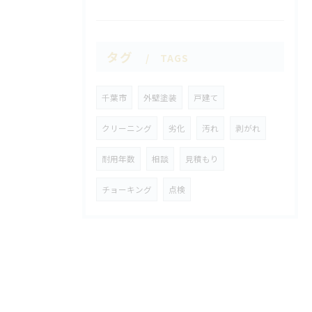
タグ
TAGS
千葉市
外壁塗装
戸建て
クリーニング
劣化
汚れ
剥がれ
耐用年数
相談
見積もり
チョーキング
点検