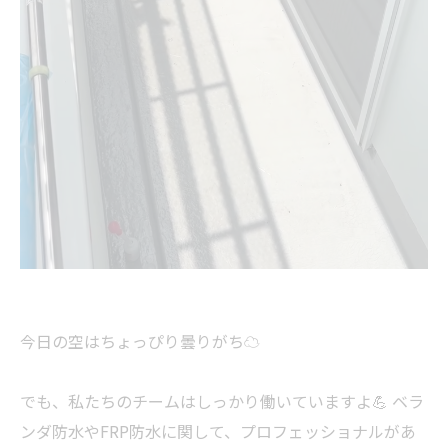
今日の空はちょっぴり曇りがち☁️
でも、私たちのチームはしっかり働いていますよ💪 ベラ
ンダ防水やFRP防水に関して、プロフェッショナルがあ