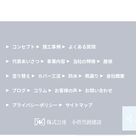
コンセプト
施工事例
よくある質問
代表あいさつ
事業内容
当社の特徴
屋根
塗り替え
カバー工法
防水
雨漏り
会社概要
ブログ
コラム
お客様の声
お問い合わせ
プライバシーポリシー
サイトマップ