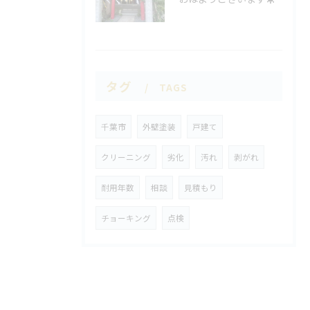
タグ
TAGS
千葉市
外壁塗装
戸建て
クリーニング
劣化
汚れ
剥がれ
耐用年数
相談
見積もり
チョーキング
点検