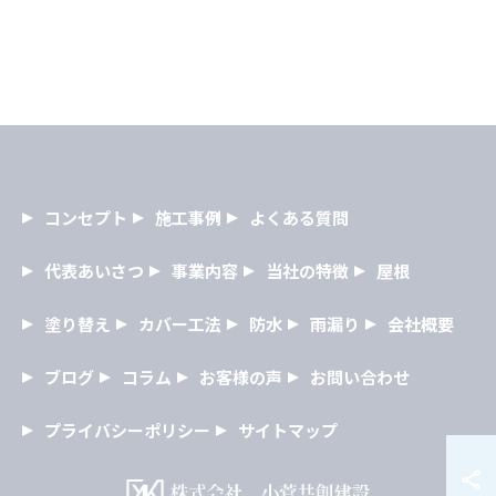
コンセプト
施工事例
よくある質問
代表あいさつ
事業内容
当社の特徴
屋根
塗り替え
カバー工法
防水
雨漏り
会社概要
ブログ
コラム
お客様の声
お問い合わせ
プライバシーポリシー
サイトマップ