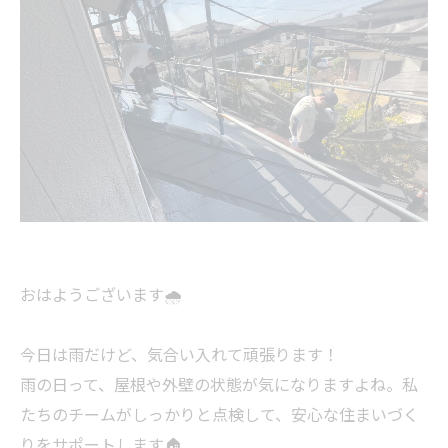
おはようございます🌧️
今日は雨だけど、気合い入れて頑張ります！
雨の日って、屋根や外壁の状態が気になりますよね。私
たちのチームがしっかりと点検して、安心な住まいづく
りをサポートします🏠