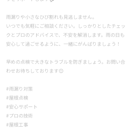
雨漏りや小さなひび割れも見逃しません。
いつでも気軽にご相談ください。しっかりとしたチェッ
クとプロのアドバイスで、不安を解消します。雨の日も
安心して過ごせるように、一緒にがんばりましょう！
早めの点検で大きなトラブルを防ぎましょう。お問い合
わせお待ちしております😊
#雨漏り対策
#屋根点検
#安心サポート
#プロの技術
#屋根工事