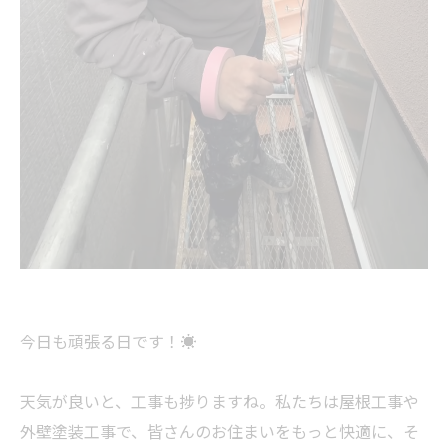
今日も頑張る日です！☀️
天気が良いと、工事も捗りますね。私たちは屋根工事や
外壁塗装工事で、皆さんのお住まいをもっと快適に、そ