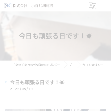
今日も頑張る日です！☀️
千葉県千葉市の外壁塗装なら株式会社小菅共創建設
ブログ
今日も頑張る日です！☀️
今日も頑張る日です！☀️
2026/05/19