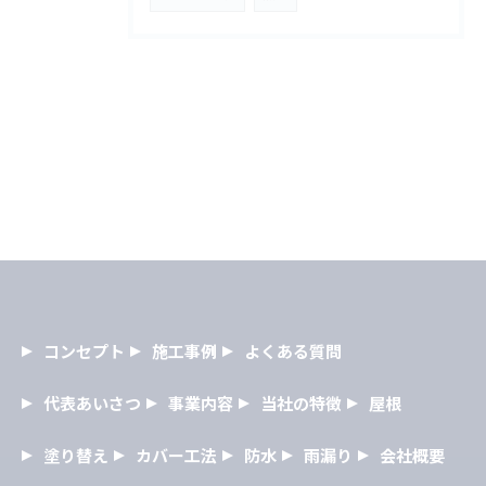
コンセプト
施工事例
よくある質問
代表あいさつ
事業内容
当社の特徴
屋根
塗り替え
カバー工法
防水
雨漏り
会社概要