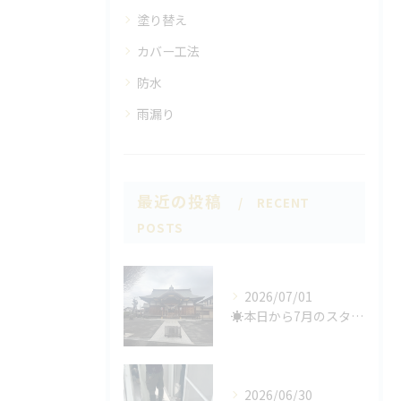
塗り替え
カバー工法
防水
雨漏り
最近の投稿
RECENT
POSTS
2026/07/01
☀️本日から7月のスタート🌞
2026/06/30