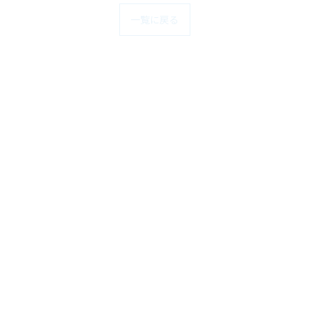
一覧に戻る