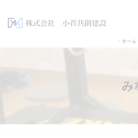
ホーム
み