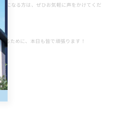
が気になる方は、ぜひお気軽に声をかけてくだ
を見るために、本日も皆で頑張ります！