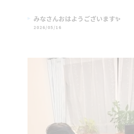
みなさんおはようございます✨
2026/05/16