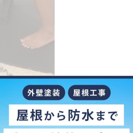
に、感謝の気持ちでいっぱいです！！！