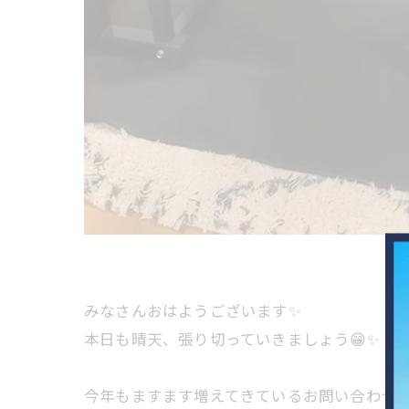
みなさんおはようございます✨
本日も晴天、張り切っていきましょう😁✨
今年もますます増えてきているお問い合わせ