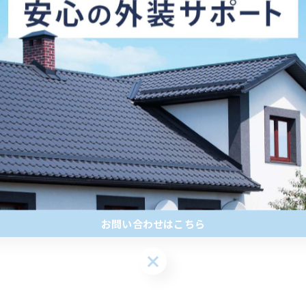
いただくことが多くなりました！ご自宅のコンディション
することを心掛けています🏠💼
イホームをしっかりとサポートいたします。皆さんの笑顔
お問い合わせはこちら