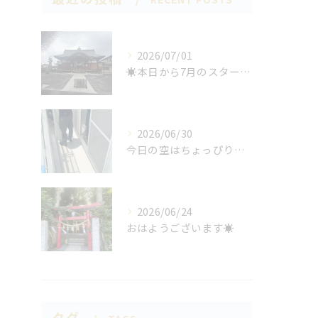
2026/07/01
☀️本日から7月のスタート🌞
2026/06/30
今日の空はちょっぴり曇りがち☁️
2026/06/24
おはようございます☀
タグ