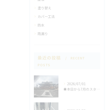
塗り替え
カバー工法
防水
雨漏り
最近の投稿
RECENT
POSTS
2026/07/01
☀️本日から7月のスタート🌞