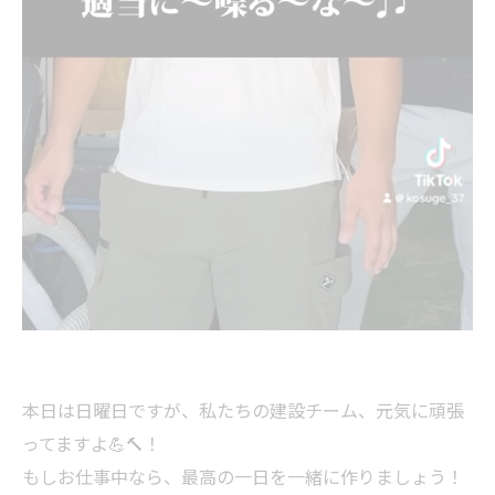
本日は日曜日ですが、私たちの建設チーム、元気に頑張
ってますよ💪🔨！
もしお仕事中なら、最高の一日を一緒に作りましょう！