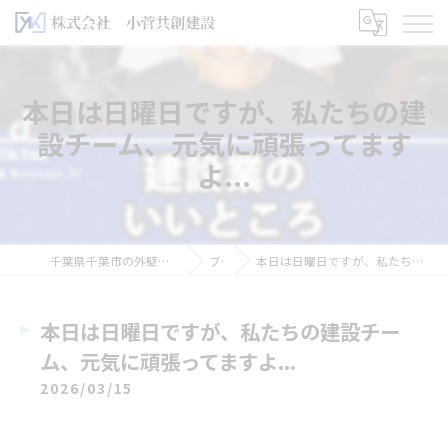
本日は日曜日ですが、私たちの建
設チーム、元気に頑張ってます
よ...
千葉県千葉市の外壁塗装なら株式会社小菅共創建設
ブログ
本日は日曜日ですが、私たちの建設チーム、元気に頑張ってますよ...
本日は日曜日ですが、私たちの建設チー
ム、元気に頑張ってますよ...
2026/03/15