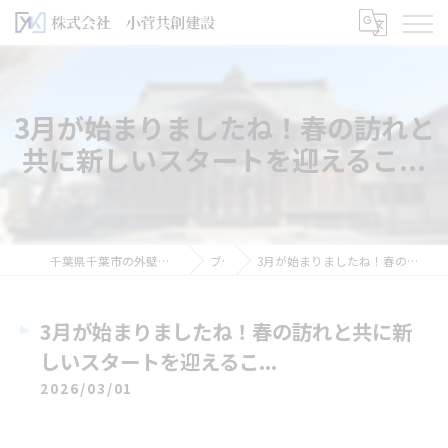
3月が始まりましたね！春の訪れと
共に新しいスタートを迎えるこ...
千葉県千葉市の外壁塗装なら株式会社小菅共創建設
ブログ
3月が始まりましたね！春の訪れと共に新しいスタートを迎えるこ...
3月が始まりましたね！春の訪れと共に新
しいスタートを迎えるこ...
2026/03/01