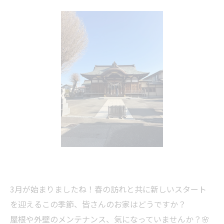
3月が始まりましたね！春の訪れと共に新しいスタート
を迎えるこの季節、皆さんのお家はどうですか？
屋根や外壁のメンテナンス、気になっていませんか？🌸