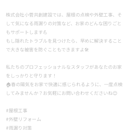
株式会社小菅共創建設では、屋根の点検や外壁工事、そ
して気になる雨漏りの対策など、お家のどんな困りごと
もサポートします💪
もし隠れたトラブルを見つけたら、早めに解決すること
で大きな被害を防ぐこともできますよ🛠️
私たちのプロフェッショナルなスタッフがあなたのお家
をしっかりと守ります！
🏠春の陽気をお家で快適に感じられるように、一度点検
してみませんか？お気軽にお問い合わせくださいね😊
#屋根工事
#外壁リフォーム
#雨漏り対策