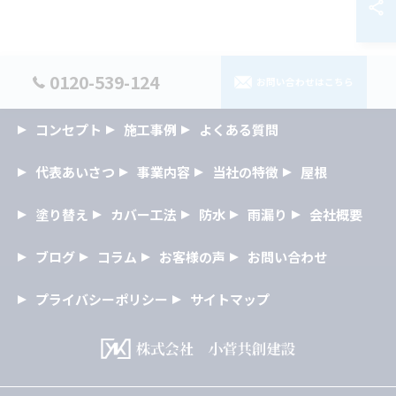
0120-539-124
お問い合わせはこちら
コンセプト
施工事例
よくある質問
代表あいさつ
事業内容
当社の特徴
屋根
塗り替え
カバー工法
防水
雨漏り
会社概要
ブログ
コラム
お客様の声
お問い合わせ
プライバシーポリシー
サイトマップ