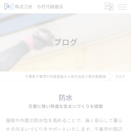
ブログ
千葉県千葉市の外壁塗装なら株式会社小菅共創建設
ブログ
防水
災害に強い快適な住まいづくりを提案
屋根や外壁の防水性を高めることで、長く安心して暮ら
せる住まいづくりをサポートいたします。千葉市や周辺