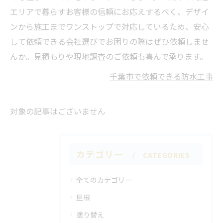
エリアで暮らすお客様の信頼にお応えするべく、デザイ
ンから施工までワンストップで対応しているため、安心
して依頼できる会社選びでお困りの際はぜひ依頼しませ
んか。見積もりや現地調査のご依頼も喜んで承ります。
千葉市で依頼できる防水工事
対象の記事はございません
カテゴリー
CATEGORIES
全てのカテゴリー
屋根
塗り替え