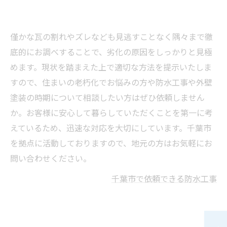
僅かな瓦の割れやズレなども見逃すことなく隅々まで徹
底的にお調べすることで、劣化の原因をしっかりと見極
めます。現状を踏まえた上で適切な方法を提示いたしま
すので、住まいの老朽化でお悩みの方や防水工事や外壁
塗装の時期について相談したい方はぜひ依頼しません
か。お客様に安心して暮らしていただくことを第一に考
えているため、迅速な対応を大切にしています。千葉市
を拠点に活動しておりますので、地元の方はお気軽にお
問い合わせください。
千葉市で依頼できる防水工事